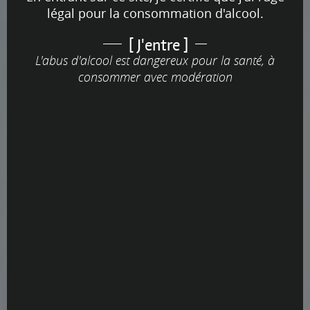
légal pour la consommation d'alcool.
[ J'entre ]
L'abus d'alcool est dangereux pour la santé, à
consommer avec modération